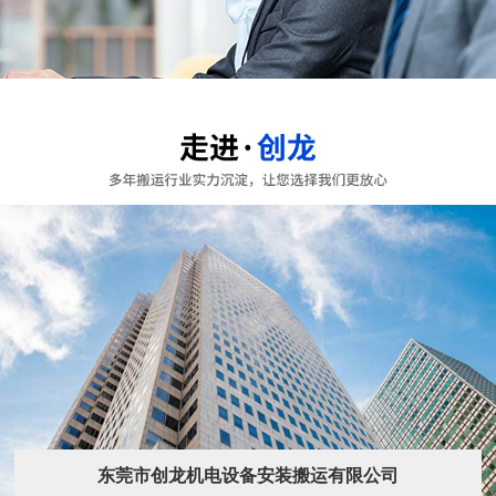
东莞市创龙机电设备安装搬运有限公司