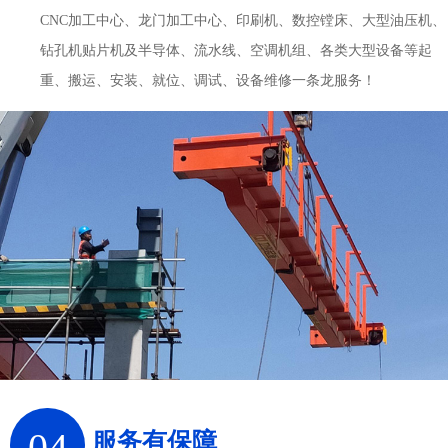
CNC加工中心、龙门加工中心、印刷机、数控镗床、大型油压机、
钻孔机贴片机及半导体、流水线、空调机组、各类大型设备等起
重、搬运、安装、就位、调试、设备维修一条龙服务！
04
服务有保障