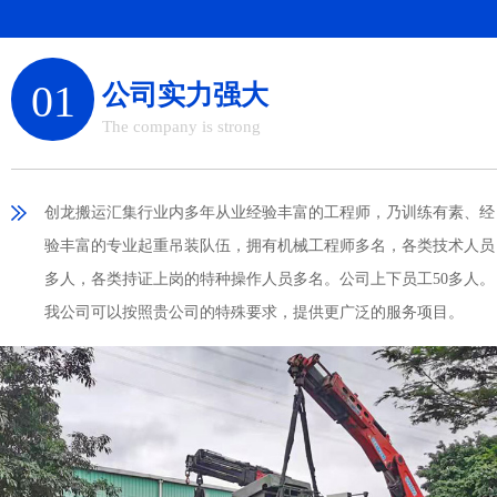
01
公司实力强大
The company is strong
创龙搬运汇集行业内多年从业经验丰富的工程师，乃训练有素、经
验丰富的专业起重吊装队伍，拥有机械工程师多名，各类技术人员
多人，各类持证上岗的特种操作人员多名。公司上下员工50多人。
我公司可以按照贵公司的特殊要求，提供更广泛的服务项目。