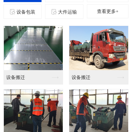
查看更多+
设备包装
大件运输
设备吊装
设备吊装