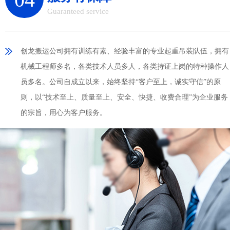
Guaranteed service
创龙搬运公司拥有训练有素、经验丰富的专业起重吊装队伍，拥有
机械工程师多名，各类技术人员多人，各类持证上岗的特种操作人
员多名。公司自成立以来，始终坚持“客户至上，诚实守信”的原
则，以“技术至上、质量至上、安全、快捷、收费合理”为企业服务
的宗旨，用心为客户服务。