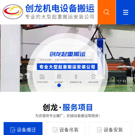
设备搬迁
设备吊装
设备安装