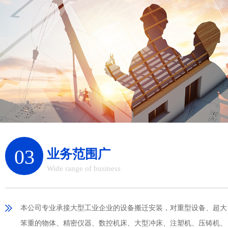
03
业务范围广
Wide range of business
本公司专业承接大型工业企业的设备搬迁安装，对重型设备、超大
笨重的物体、精密仪器、数控机床、大型冲床、注塑机、压铸机、