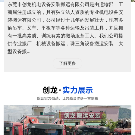
东莞市创龙机电设备安装搬运有限公司是由运输部，工
商局注册成立的，具有独立法人资质的专业机电设备安
装搬运有限公司，公司经过十几年的发展壮大，现有多
辆吊车、叉车、平板车等各种运输及吊装工具，并且拥
有一批高素质、训练有素的搬场服务工人。我们公司提
供专业搬厂，机械设备搬运，珠三角设备搬运安装，大
型设备搬...
了解更多