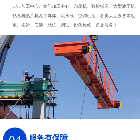
CNC加工中心、龙门加工中心、印刷机、数控镗床、大型油压机、
钻孔机贴片机及半导体、流水线、空调机组、各类大型设备等起
重、搬运、安装、就位、调试、设备维修一条龙服务！
04
服务有保障