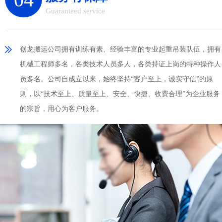
Guaranteed service
创龙搬运公司拥有训练有素、经验丰富的专业起重吊装队伍，拥有
机械工程师多名，各类技术人员多人，各类持证上岗的特种操作人
员多名。公司自成立以来，始终坚持“客户至上，诚实守信”的原
则，以“技术至上、质量至上、安全、快捷、收费合理”为企业服务
的宗旨，用心为客户服务。