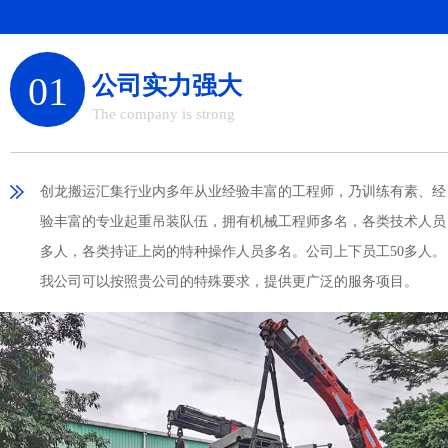
01
公司实力强大
The company is strong
创龙搬运汇集行业内多年从业经验丰富的工程师，乃训练有素、经
验丰富的专业起重吊装队伍，拥有机械工程师多名，各类技术人员
多人，各类持证上岗的特种操作人员多名。公司上下员工50多人。
我公司可以按照贵公司的特殊要求，提供更广泛的服务项目。