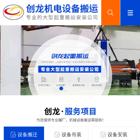
设备搬迁
设备吊装
设备安装