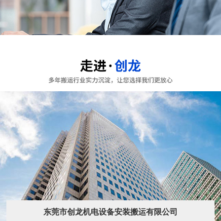
东莞市创龙机电设备安装搬运有限公司