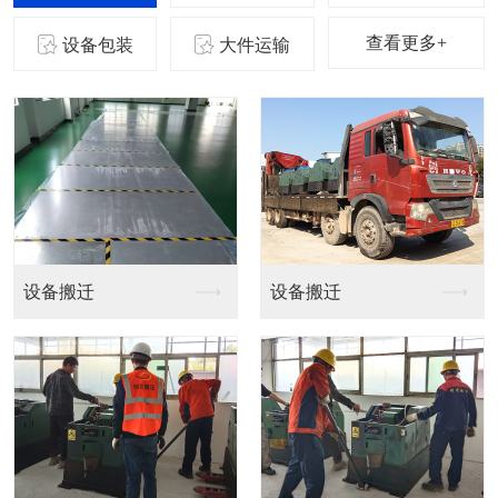
查看更多+
设备包装
大件运输
设备吊装
设备吊装