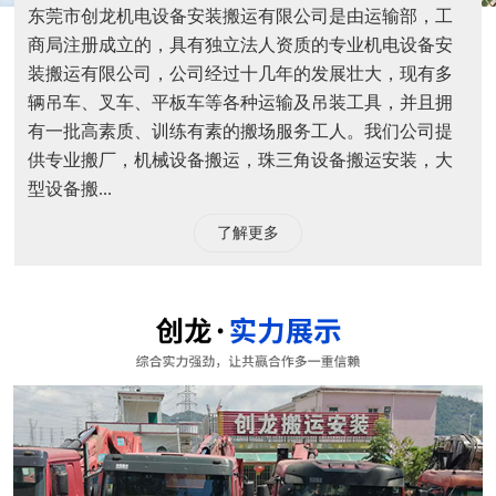
东莞市创龙机电设备安装搬运有限公司是由运输部，工
商局注册成立的，具有独立法人资质的专业机电设备安
装搬运有限公司，公司经过十几年的发展壮大，现有多
辆吊车、叉车、平板车等各种运输及吊装工具，并且拥
有一批高素质、训练有素的搬场服务工人。我们公司提
供专业搬厂，机械设备搬运，珠三角设备搬运安装，大
型设备搬...
了解更多