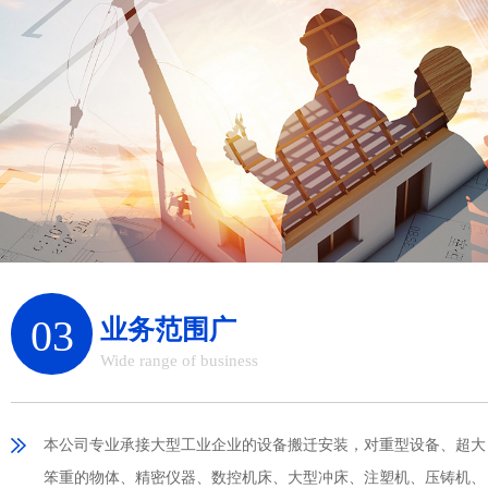
03
业务范围广
Wide range of business
本公司专业承接大型工业企业的设备搬迁安装，对重型设备、超大
笨重的物体、精密仪器、数控机床、大型冲床、注塑机、压铸机、