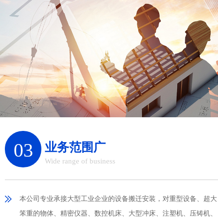
03
业务范围广
Wide range of business
本公司专业承接大型工业企业的设备搬迁安装，对重型设备、超大
笨重的物体、精密仪器、数控机床、大型冲床、注塑机、压铸机、