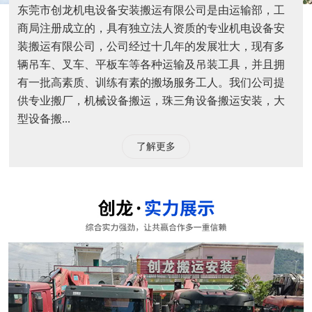
东莞市创龙机电设备安装搬运有限公司是由运输部，工
商局注册成立的，具有独立法人资质的专业机电设备安
装搬运有限公司，公司经过十几年的发展壮大，现有多
辆吊车、叉车、平板车等各种运输及吊装工具，并且拥
有一批高素质、训练有素的搬场服务工人。我们公司提
供专业搬厂，机械设备搬运，珠三角设备搬运安装，大
型设备搬...
了解更多