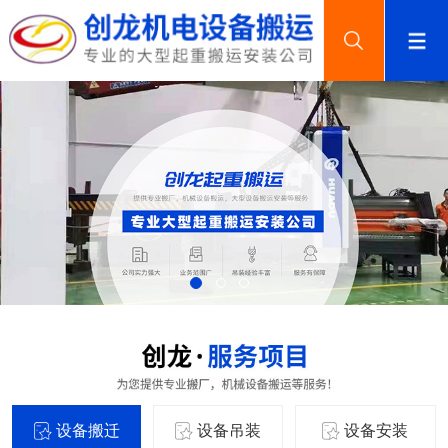
设备搬迁
设备吊装
设备安装