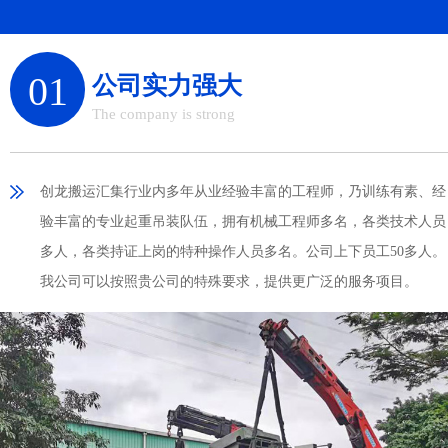
01
公司实力强大
The company is strong
创龙搬运汇集行业内多年从业经验丰富的工程师，乃训练有素、经
验丰富的专业起重吊装队伍，拥有机械工程师多名，各类技术人员
多人，各类持证上岗的特种操作人员多名。公司上下员工50多人。
我公司可以按照贵公司的特殊要求，提供更广泛的服务项目。