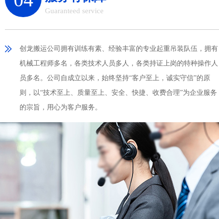
Guaranteed service
创龙搬运公司拥有训练有素、经验丰富的专业起重吊装队伍，拥有
机械工程师多名，各类技术人员多人，各类持证上岗的特种操作人
员多名。公司自成立以来，始终坚持“客户至上，诚实守信”的原
则，以“技术至上、质量至上、安全、快捷、收费合理”为企业服务
的宗旨，用心为客户服务。