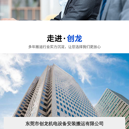
东莞市创龙机电设备安装搬运有限公司