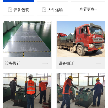
查看更多+
设备包装
大件运输
设备吊装
设备吊装