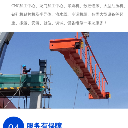
CNC加工中心、龙门加工中心、印刷机、数控镗床、大型油压机、
钻孔机贴片机及半导体、流水线、空调机组、各类大型设备等起
重、搬运、安装、就位、调试、设备维修一条龙服务！
04
服务有保障