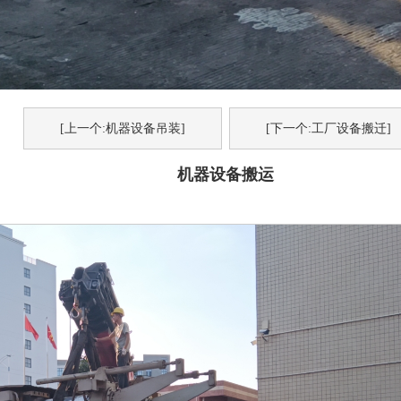
[上一个:机器设备吊装]
[下一个:工厂设备搬迁]
机器设备搬运