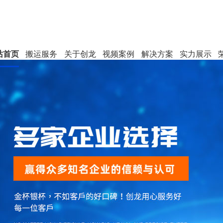
站首页
搬运服务
关于创龙
视频案例
解决方案
实力展示