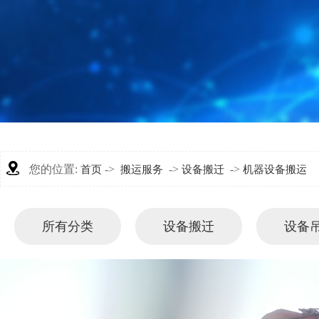
您的位置:
->
->
->
首页
搬运服务
设备搬迁
机器设备搬运
所有分类
设备搬迁
设备