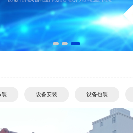
吊装
设备安装
设备包装