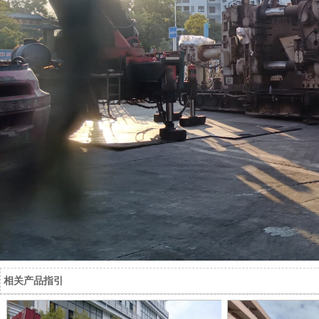
相关产品指引