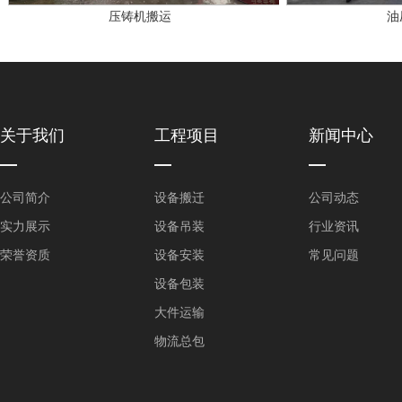
压铸机搬运
油
关于我们
工程项目
新闻中心
公司简介
设备搬迁
公司动态
实力展示
设备吊装
行业资讯
荣誉资质
设备安装
常见问题
设备包装
大件运输
物流总包