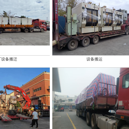
厂设备搬迁
设备搬运