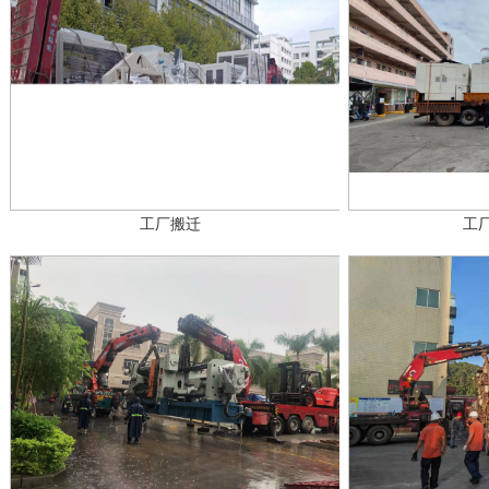
工厂搬迁
工