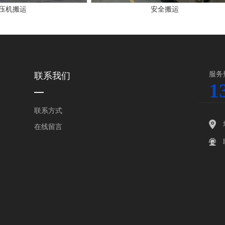
压机搬运
安全搬运
服务
联系我们
1
联系方式
在线留言