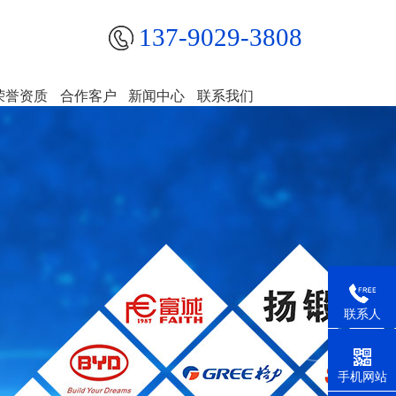
137-9029-3808
荣誉资质
合作客户
新闻中心
联系我们
联系人
手机网站